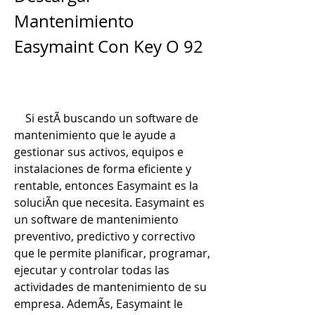
Mantenimiento 
Easymaint Con Key O 92
    Si estÃ buscando un software de 
mantenimiento que le ayude a 
gestionar sus activos, equipos e 
instalaciones de forma eficiente y 
rentable, entonces Easymaint es la 
soluciÃn que necesita. Easymaint es 
un software de mantenimiento 
preventivo, predictivo y correctivo 
que le permite planificar, programar, 
ejecutar y controlar todas las 
actividades de mantenimiento de su 
empresa. AdemÃs, Easymaint le 