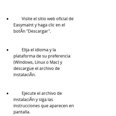
        Visite el sitio web oficial de 
Easymaint y haga clic en el 
botÃn "Descargar".
        Elija el idioma y la 
plataforma de su preferencia 
(Windows, Linux o Mac) y 
descargue el archivo de 
instalaciÃn.
        Ejecute el archivo de 
instalaciÃn y siga las 
instrucciones que aparecen en 
pantalla.