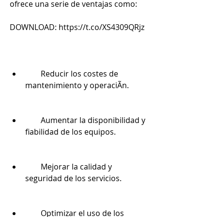
ofrece una serie de ventajas como:
DOWNLOAD: https://t.co/XS4309QRjz
        Reducir los costes de 
mantenimiento y operaciÃn.
        Aumentar la disponibilidad y 
fiabilidad de los equipos.
        Mejorar la calidad y 
seguridad de los servicios.
        Optimizar el uso de los 