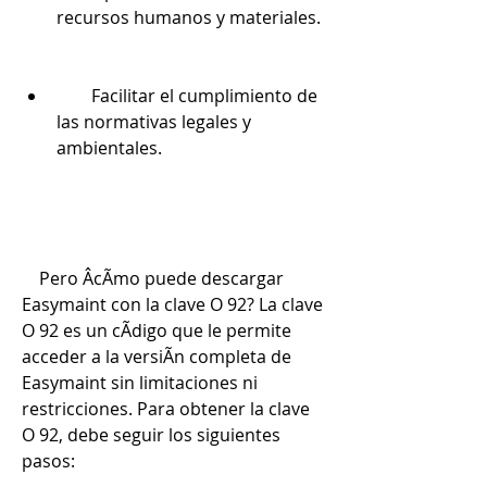
recursos humanos y materiales.
        Facilitar el cumplimiento de 
las normativas legales y 
ambientales.
    Pero ÂcÃmo puede descargar 
Easymaint con la clave O 92? La clave 
O 92 es un cÃdigo que le permite 
acceder a la versiÃn completa de 
Easymaint sin limitaciones ni 
restricciones. Para obtener la clave 
O 92, debe seguir los siguientes 
pasos: